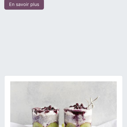
En savoir plus