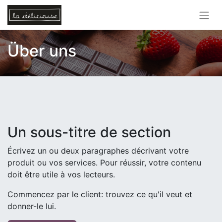
Über uns
Un sous-titre de section
Écrivez un ou deux paragraphes décrivant votre
produit ou vos services. Pour réussir, votre contenu
doit être utile à vos lecteurs.
Commencez par le client: trouvez ce qu'il veut et
donner-le lui.