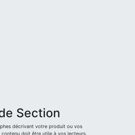
 de Section
phes décrivant votre produit ou vos
 contenu doit être utile à vos lecteurs.