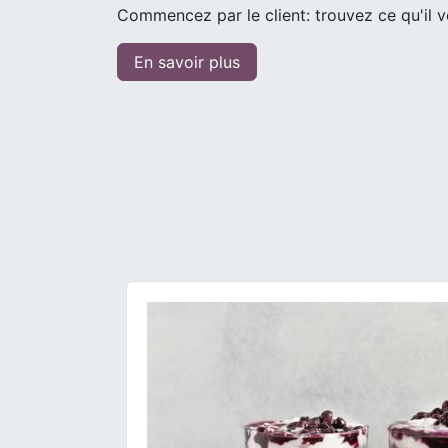
Commencez par le client: trouvez ce qu'il ve
En savoir plus