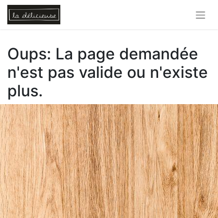
Oups: La page demandée
n'est pas valide ou n'existe
plus.