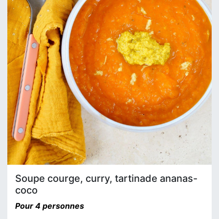
Soupe courge, curry, tartinade ananas-
coco
Pour 4 personnes